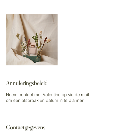
Annuleringsbeleid
Neem contact met Valentine op via de mail
om een afspraak en datum in te plannen.
Contactgegevens