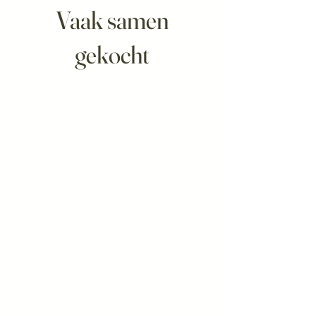
Vaak samen
gekocht