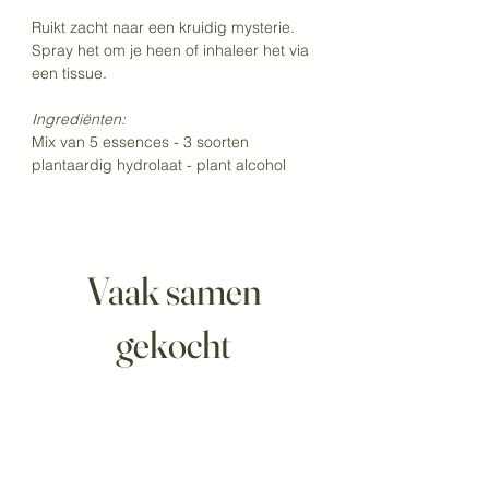
Ruikt zacht naar een kruidig mysterie.
Spray het om je heen of inhaleer het via 
een tissue.
Ingrediënten:
Mix van 5 essences - 3 soorten 
plantaardig hydrolaat - plant alcohol
Vaak samen
gekocht